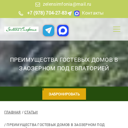
zelensimfonia@mail.ru
+7 (978) 704-27-83
Контакты
ПРЕИМУЩЕСТВА ГОСТЕВЫХ ДОМОВ В
ЗАОЗЕРНОМ ПОД ЕВПАТОРИЕЙ
ЗАБРОНИРОВАТЬ
ГЛАВНАЯ
СТАТЬИ
ПРЕИМУЩЕСТВА ГОСТЕВЫХ ДОМОВ В ЗАОЗЕРНОМ ПОД