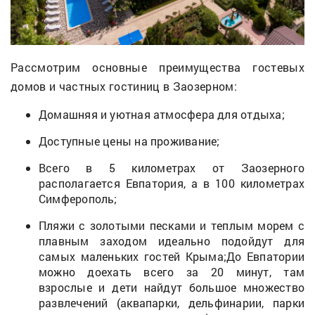
Рассмотрим основные преимущества гостевых
домов и частных гостиниц в Заозерном:
Домашняя и уютная атмосфера для отдыха;
Доступные цены на проживание;
Всего в 5 километрах от Заозерного
располагается Евпатория, а в 100 километрах
Симферополь;
Пляжи с золотыми песками и теплым морем с
плавным заходом идеально подойдут для
самых маленьких гостей Крыма;До Евпатории
можно доехать всего за 20 минут, там
взрослые и дети найдут большое множество
развлечений (аквапарки, дельфинарии, парки