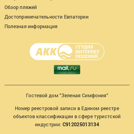
Обзор пляжей
Достопримечательности Евпатории
Полезная информация
Гостевой дом "Зеленая Симфония"
Номер реестровой записи в Едином реестре
объектов классификации в сфере туристской
индустрии:
С912025013134