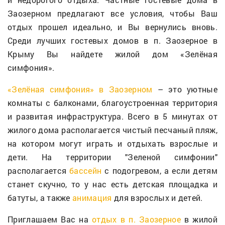
Заозерном предлагают все условия, чтобы Ваш
отдых прошел идеально, и Вы вернулись вновь.
Среди лучших гостевых домов в п. Заозерное в
Крыму Вы найдете жилой дом «Зелёная
симфония».
«Зелёная симфония» в Заозерном
– это уютные
комнаты с балконами, благоустроенная территория
и развитая инфраструктура. Всего в 5 минутах от
жилого дома располагается чистый песчаный пляж,
на котором могут играть и отдыхать взрослые и
дети. На территории "Зеленой симфонии"
располагается
бассейн
с подогревом, а если детям
станет скучно, то у нас есть детская площадка и
батуты, а также
анимация
для взрослых и детей.
Приглашаем Вас на
отдых в п. Заозерное
в жилой