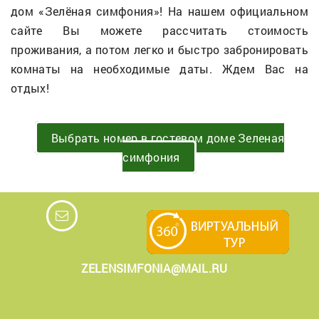
дом «Зелёная симфония»! На нашем официальном
сайте Вы можете рассчитать стоимость
проживания, а потом легко и быстро забронировать
комнаты на необходимые даты. Ждем Вас на
отдых!
Выбрать номер в гостевом доме Зеленая
симфония
ZELENSIMFONIA@MAIL.RU