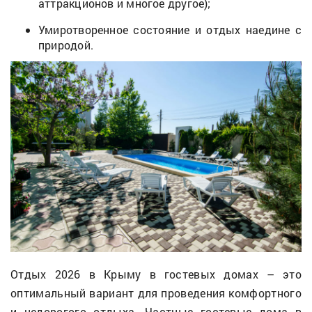
аттракционов и многое другое);
Умиротворенное состояние и отдых наедине с
природой.
Отдых 2026 в Крыму в гостевых домах – это
оптимальный вариант для проведения комфортного
и недорогого отдыха. Частные гостевые дома в