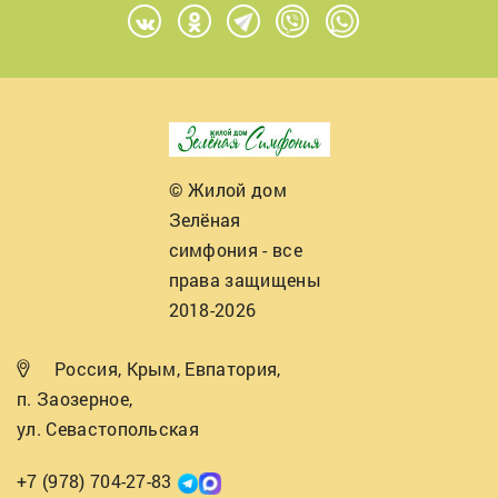
© Жилой дом
Зелёная
симфония - все
права защищены
2018-2026
Россия, Крым, Евпатория,
п. Заозерное,
ул. Севастопольская
+7 (978) 704-27-83