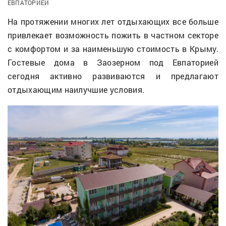
ЕВПАТОРИЕЙ
На протяжении многих лет отдыхающих все больше
привлекает возможность пожить в частном секторе
с комфортом и за наименьшую стоимость в Крыму.
Гостевые дома в Заозерном под Евпаторией
сегодня активно развиваются и предлагают
отдыхающим наилучшие условия.