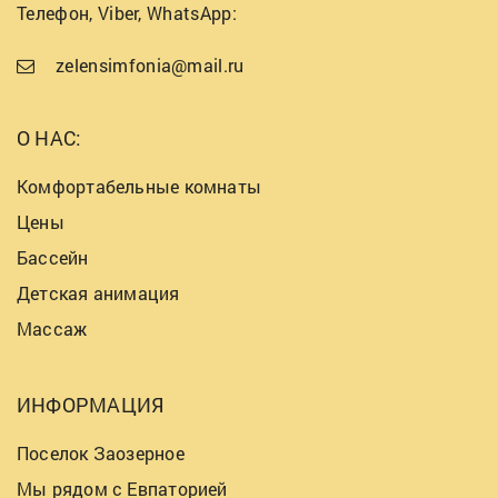
Телефон, Viber, WhatsApp:
zelensimfonia@mail.ru
О НАС:
Комфортабельные комнаты
Цены
Бассейн
Детская анимация
Массаж
ИНФОРМАЦИЯ
Поселок Заозерное
Мы рядом с Евпаторией