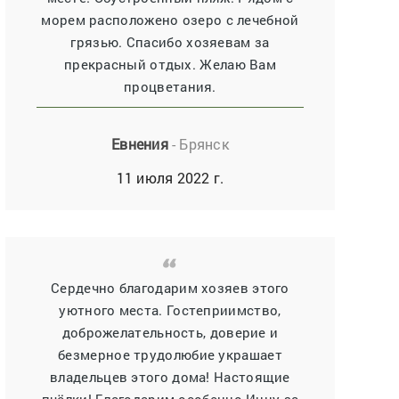
морем расположено озеро с лечебной
грязью. Спасибо хозяевам за
прекрасный отдых. Желаю Вам
процветания.
Евнения
- Брянск
11 июля 2022 г.
Сердечно благодарим хозяев этого
уютного места. Гостеприимство,
доброжелательность, доверие и
безмерное трудолюбие украшает
владельцев этого дома! Настоящие