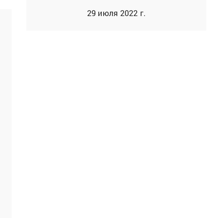
29 июля 2022 г.