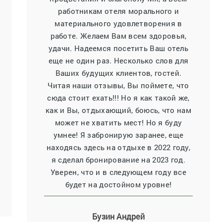
работникам отеля морального и
материального удовлетворения в
работе. Желаем Вам всем здоровья,
удачи. Надеемся посетить Ваш отель
еще не один раз. Несколько слов для
Ваших будущих клиентов, гостей.
Читая наши отзывы, Вы поймете, что
сюда стоит ехать!!! Но я как такой же,
как и Вы, отдыхающий, боюсь, что нам
может не хватить мест! Но я буду
умнее! Я забронирую заранее, еще
находясь здесь на отдыхе в 2022 году,
я сделал бронирование на 2023 год.
Уверен, что и в следующем году все
будет на достойном уровне!
Бузин Андрей