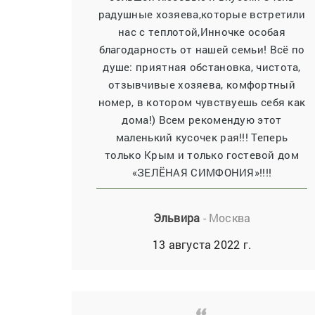
радушные хозяева,которые встретили
нас с теплотой,Инночке особая
благодарность от нашей семьи! Всё по
душе: приятная обстановка, чистота,
отзывчивые хозяева, комфортный
номер, в котором чувствуешь себя как
дома!) Всем рекомендую этот
маленький кусочек рая!!! Теперь
только Крым и только гостевой дом
«ЗЕЛЁНАЯ СИМФОНИЯ»!!!!
Эльвира
- Москва
13 августа 2022 г.