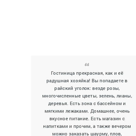
Гостиница прекрасная, как и её
радушная хозяйка! Вы попадаете в
райский уголок: везде розы,
многочисленные цветы, зелень, лианы,
деревья. Есть зона с бассейном и
мягкими лежаками. Домашнее, очень
вкусное питание. Есть магазин с
напитками и прочим, а также вечером
можно заказать шаурму, плов,