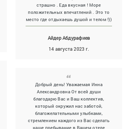
страшно . Еда вкусная ! Море
положительных впечатлений . Это то
место где отдыхаешь душой и телом !))
Айдер Абдурафиев
14 августа 2023 г.
Добрый день! Уважаемая Инна
Александровна От всей души
благодарю Вас и Ваш коллектив,
который окружил нас заботой,
благожелательными улыбками,
стремлением каждого из Вас сделать
наше пребывание в Вашем отеле