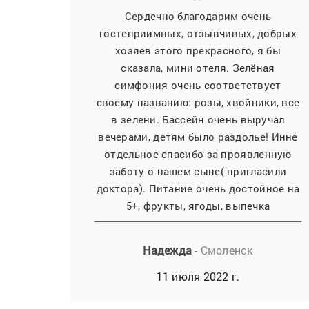
Сердечно благодарим очень
гостеприимных, отзывчивых, добрых
хозяев этого прекрасного, я бы
сказала, мини отеля. Зелёная
симфония очень соответствует
своему названию: розы, хвойники, все
в зелени. Бассейн очень выручал
вечерами, детям было раздолье! Инне
отдельное спасибо за проявленную
заботу о нашем сыне( пригласили
доктора). Питание очень достойное на
5+, фрукты, ягоды, выпечка
Надежда
- Смоленск
11 июля 2022 г.