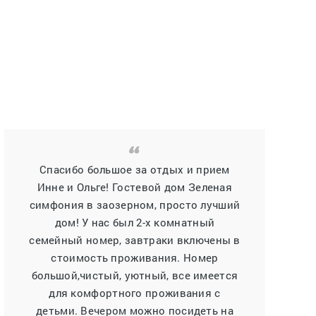
Спасибо большое за отдых и прием
Инне и Ольге! Гостевой дом Зеленая
симфония в заозерном, просто лучший
дом! У нас был 2-х комнатный
семейный номер, завтраки включены в
стоимость проживания. Номер
большой,чистый, уютный, все имеется
для комфортного проживания с
детьми. Вечером можно посидеть на