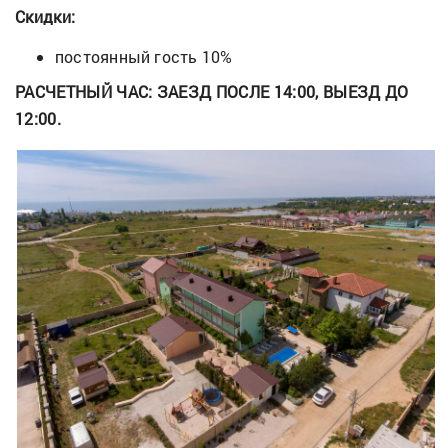
Скидки:
постоянный гость 10%
РАСЧЕТНЫЙ ЧАС: ЗАЕЗД ПОСЛЕ 14:00, ВЫЕЗД ДО
12:00.