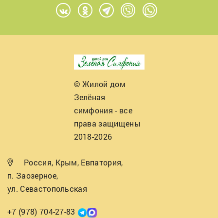
© Жилой дом
Зелёная
симфония - все
права защищены
2018-2026
Россия, Крым, Евпатория,
п. Заозерное,
ул. Севастопольская
+7 (978) 704-27-83