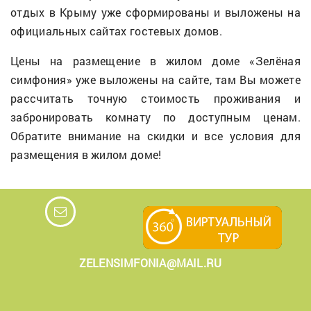
отдых в Крыму уже сформированы и выложены на
официальных сайтах гостевых домов.
Цены на размещение в жилом доме «Зелёная
симфония» уже выложены на сайте, там Вы можете
рассчитать точную стоимость проживания и
забронировать комнату по доступным ценам.
Обратите внимание на скидки и все условия для
размещения в жилом доме!
ZELENSIMFONIA@MAIL.RU