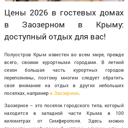
Цены 2026 в гостевых домах
в Заозерном в Крыму:
доступный отдых для вас!
Полуостров Крым известен во всем мире, прежде
всего, своими курортными городами. В летний
сезон большая часть курортных городов
переполнены, поэтому многим следует обратить
свое внимание на отдых в других небольших
поселках, например
в Заозерном
.
Заозерное – это поселок городского типа, который
находится в западной части Крыма в 100
километрах от Симферополя. Здесь можно