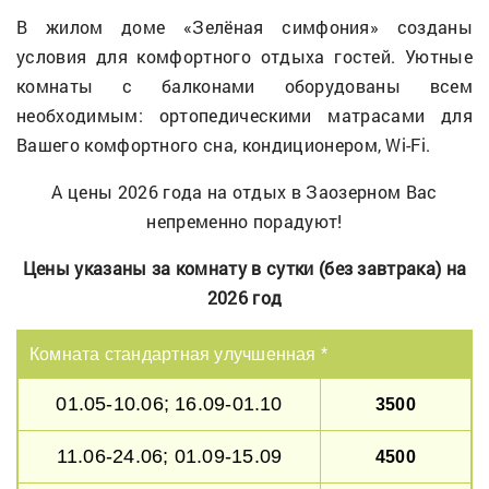
В жилом доме «Зелёная симфония» созданы
условия для комфортного отдыха гостей. Уютные
комнаты с балконами оборудованы всем
необходимым: ортопедическими матрасами для
Вашего комфортного сна, кондиционером, Wi-Fi.
А цены 2026 года на отдых в Заозерном Вас
непременно порадуют!
Цены указаны за комнату в сутки (без завтрака) на
2026 год
Комната стандартная улучшенная *
01.05-10.06; 16.09-01.10
3500
11.06-24.06; 01.09-15.09
4500