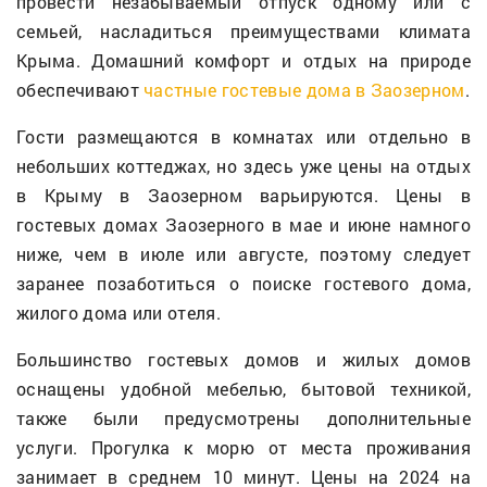
провести незабываемый отпуск одному или с
семьей, насладиться преимуществами климата
Крыма. Домашний комфорт и отдых на природе
обеспечивают
частные гостевые дома в Заозерном
.
Гости размещаются в комнатах или отдельно в
небольших коттеджах, но здесь уже цены на отдых
в Крыму в Заозерном варьируются. Цены в
гостевых домах Заозерного в мае и июне намного
ниже, чем в июле или августе, поэтому следует
заранее позаботиться о поиске гостевого дома,
жилого дома или отеля.
Большинство гостевых домов и жилых домов
оснащены удобной мебелью, бытовой техникой,
также были предусмотрены дополнительные
услуги. Прогулка к морю от места проживания
занимает в среднем 10 минут. Цены на 2024 на