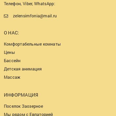
Телефон, Viber, WhatsApp:
zelensimfonia@mail.ru
О НАС:
Комфортабельные комнаты
Цены
Бассейн
Детская анимация
Массаж
ИНФОРМАЦИЯ
Поселок Заозерное
Мы рядом с Евпаторией