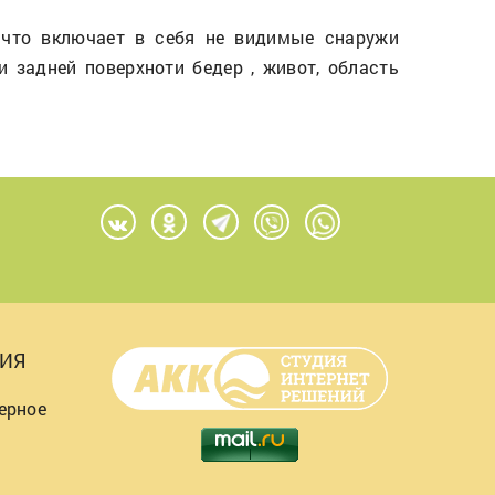
 что включает в себя не видимые снаружи
 задней поверхноти бедер , живот, область
ИЯ
ерное