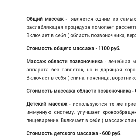
Общий массаж
- является одним из самых
раслабляющая процедура помогает рассеять
Включает в себя ( область позвоночника, вер
Стоимость общего массажа - 1100 руб.
Массаж области позвоночника
- лечебная м
аппарата без таблеток, но и дарящая хор
Включает в себя ( спина, поясница, воротник
Стоимость массажа области позвоночника - 
Детский массаж
- используются те же прие
иммунную систему, улучшает кровообраще
пищеварение. Включает в себя ( массаж спин
Стоимость детского массажа - 600 руб
.