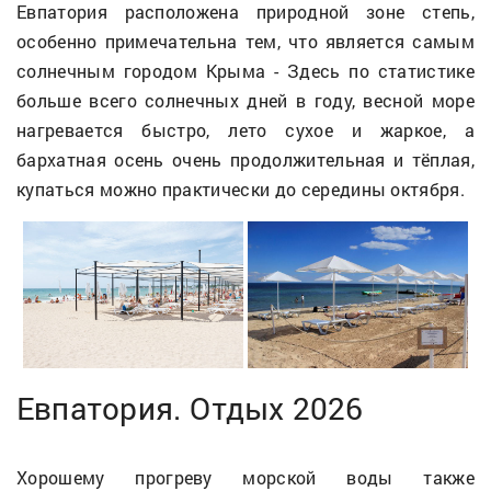
Евпатория расположена природной зоне степь,
особенно примечательна тем, что является самым
солнечным городом Крыма - Здесь по статистике
больше всего солнечных дней в году, весной море
нагревается быстро, лето сухое и жаркое, а
бархатная осень очень продолжительная и тёплая,
купаться можно практически до середины октября.
Евпатория. Отдых 2026
Хорошему прогреву морской воды также