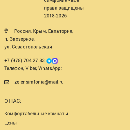
права защищены
2018-2026
Россия, Крым, Евпатория,
п. Заозерное,
ул. Севастопольская
+7 (978) 704-27-83
Телефон, Viber, WhatsApp:
zelensimfonia@mail.ru
О НАС:
Комфортабельные комнаты
Цены