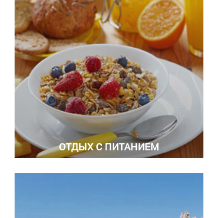
ОТДЫХ С ПИТАНИЕМ