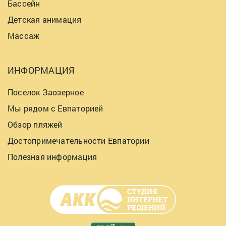
Бассейн
Детская анимация
Массаж
ИНФОРМАЦИЯ
Поселок Заозерное
Мы рядом с Евпаторией
Обзор пляжей
Достопримечательности Евпатории
Полезная информация