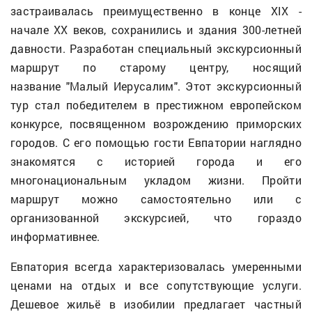
застраивалась преимущественно в конце XIX -
начале XX веков, сохранились и здания 300-летней
давности. Разработан специальный экскурсионный
маршрут по старому центру, носящий
название "Малый Иерусалим". Этот экскурсионный
тур стал победителем в престижном европейском
конкурсе, посвященном возрождению приморских
городов. С его помощью гости Евпатории наглядно
знакомятся с историей города и его
многонациональным укладом жизни. Пройти
маршрут можно самостоятельно или с
организованной экскурсией, что гораздо
информативнее.
Евпатория всегда характеризовалась умеренными
ценами на отдых и все сопутствующие услуги.
Дешевое жильё в изобилии предлагает частный