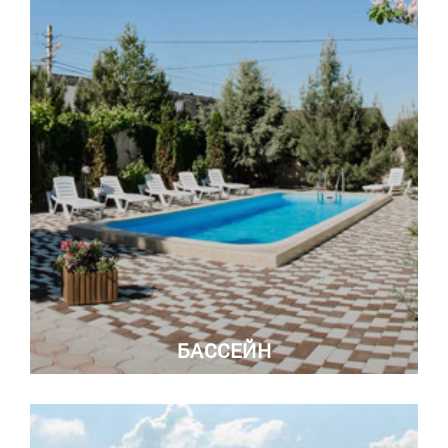
БАССЕЙН