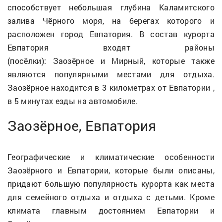
способствует небольшая глубина Каламитского
залива Чёрного моря, на берегах которого и
расположен город Евпатория. В состав курорта
Евпатория входят районы
(посёлки): Заозёрное и Мирный, которые также
являются популярными местами для отдыха.
Заозёрное находится в 3 километрах от Евпатории ,
в 5 минутах езды на автомобиле.
Заозёрное, Евпатория
Географические и климатические особенности
Заозёрного и Евпатории, которые были описаны,
придают большую популярность курорта как места
для семейного отдыха и отдыха с детьми. Кроме
климата главным достоянием Евпатории и