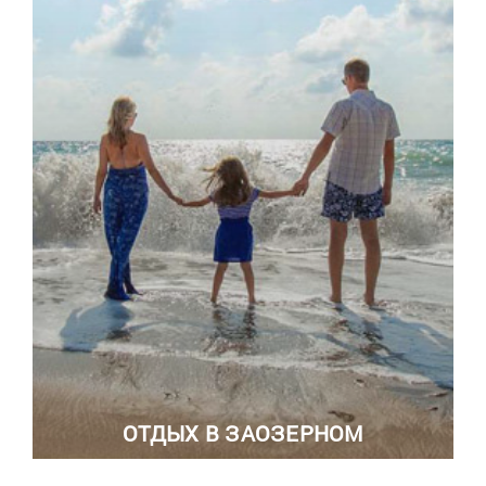
ОТДЫХ В ЗАОЗЕРНОМ