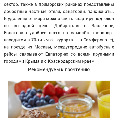
сектор, также в приморских районах представлены
добротные частные отели, санатории, пансионаты.
В удалении от моря можно снять квартиру под ключ
по выгодной цене. Добираться в Заозёрное,
Евпаторию удобнее всего на самолёте (аэропорт
находится в 70-ти км от курорта — в Симферополе),
на поезде из Москвы, междугородние автобусные
рейсы связывают Евпаторию со всеми крупными
городами Крыма и с Краснодарским краем.
Рекомендуем к прочтению