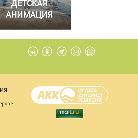
ДЕТСКАЯ
АНИМАЦИЯ
ИЯ
ерное