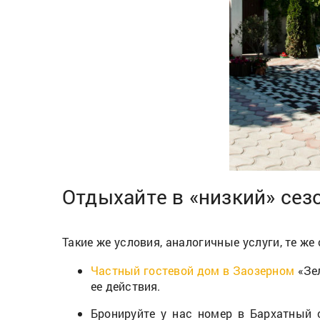
Отдыхайте в «низкий» сез
Такие же условия, аналогичные услуги, те же
Частный гостевой дом в Заозерном
«Зел
ее действия.
Бронируйте у нас номер в Бархатный 