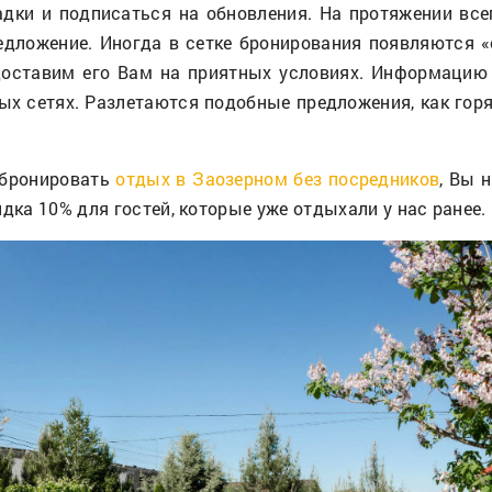
дки и подписаться на обновления. На протяжении все
ложение. Иногда в сетке бронирования появляются «о
оставим его Вам на приятных условиях. Информацию 
ных сетях. Разлетаются подобные предложения, как горя
абронировать
отдых в Заозерном без посредников
, Вы 
дка 10% для гостей, которые уже отдыхали у нас ранее.