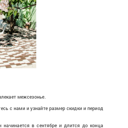
ивлекает межсезонье.
сь с нами и узнайте размер скидки и период
 начинается в сентябре и длится до конца