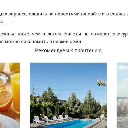
ых заранее, следить за новостями на сайте и в социал
а.
сезонье ниже, чем в летом. Билеты на самолет, экску
же можно сэкономить в низкий сезон.
Рекомендуем к прочтению