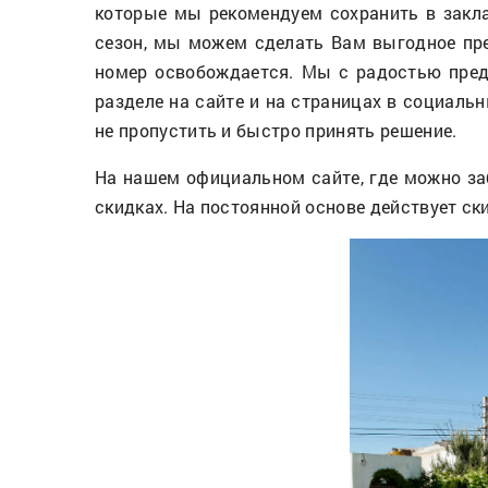
которые мы рекомендуем сохранить в закла
сезон, мы можем сделать Вам выгодное пред
номер освобождается. Мы с радостью пред
разделе на сайте и на страницах в социаль
не пропустить и быстро принять решение.
На нашем официальном сайте, где можно з
скидках. На постоянной основе действует ски