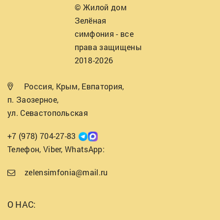
© Жилой дом
Зелёная
симфония - все
права защищены
2018-2026
Россия, Крым, Евпатория,
п. Заозерное,
ул. Севастопольская
+7 (978) 704-27-83
Телефон, Viber, WhatsApp:
zelensimfonia@mail.ru
О НАС: