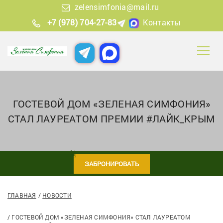
zelensimfonia@mail.ru
+7 (978) 704-27-83
Контакты
ГОСТЕВОЙ ДОМ «ЗЕЛЕНАЯ СИМФОНИЯ»
СТАЛ ЛАУРЕАТОМ ПРЕМИИ #ЛАЙК_КРЫМ
ЗАБРОНИРОВАТЬ
ГЛАВНАЯ
НОВОСТИ
ГОСТЕВОЙ ДОМ «ЗЕЛЕНАЯ СИМФОНИЯ» СТАЛ ЛАУРЕАТОМ