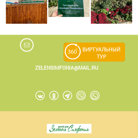
ZELENSIMFONIA@MAIL.RU