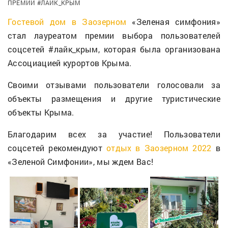
ПРЕМИИ #ЛАЙК_КРЫМ
Гостевой дом в Заозерном
«Зеленая симфония»
стал лауреатом премии выбора пользователей
соцсетей #лайк_крым, которая была организована
Ассоциацией курортов Крыма.
Своими отзывами пользователи голосовали за
объекты размещения и другие туристические
объекты Крыма.
Благодарим всех за участие! Пользователи
соцсетей рекомендуют
отдых в Заозерном 2022
в
«Зеленой Симфонии», мы ждем Вас!