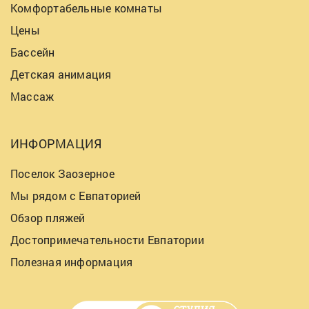
Комфортабельные комнаты
Цены
Бассейн
Детская анимация
Массаж
ИНФОРМАЦИЯ
Поселок Заозерное
Мы рядом с Евпаторией
Обзор пляжей
Достопримечательности Евпатории
Полезная информация