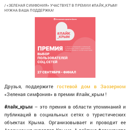
«ЗЕЛЕНАЯ СИМФОНИЯ» УЧАСТВУЕТ В ПРЕМИИ #ЛАЙК_КРЫМ!
НУЖНА ВАША ПОДДЕРЖКА!
Друзья, поддержите
гостевой дом в Заозерном
«Зеленая симфония» в премии #лайк_крым !
#лайк_крым
– это премия в области упоминаний и
публикаций в социальных сетях о туристических
объектах Крыма. Организовывает и проводит ее