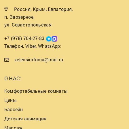
Россия, Крым, Евпатория,
п. Заозерное,
ул. Севастопольская
+7 (978) 704-27-83
Телефон, Viber, WhatsApp:
zelensimfonia@mail.ru
О НАС:
Комфортабельные комнаты
Цены
Бассейн
Детская анимация
Массаж