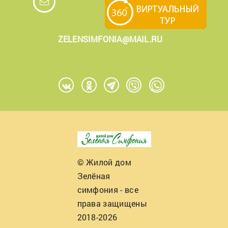
ZELENSIMFONIA@MAIL.RU
© Жилой дом
Зелёная
симфония - все
права защищены
2018-2026