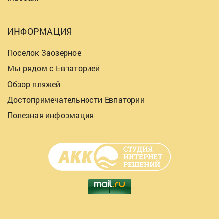
ИНФОРМАЦИЯ
Поселок Заозерное
Мы рядом с Евпаторией
Обзор пляжей
Достопримечательности Евпатории
Полезная информация