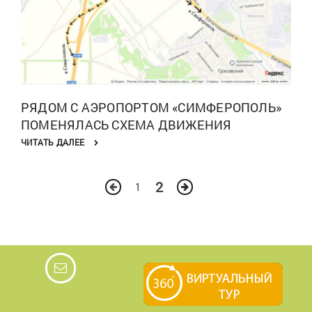
РЯДОМ С АЭРОПОРТОМ «СИМФЕРОПОЛЬ»
ПОМЕНЯЛАСЬ СХЕМА ДВИЖЕНИЯ
ЧИТАТЬ ДАЛЕЕ
2
1