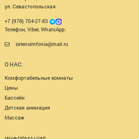
ул. Севастопольская
+7 (978) 704-27-83
Телефон, Viber, WhatsApp:
zelensimfonia@mail.ru
О НАС:
Комфортабельные комнаты
Цены
Бассейн
Детская анимация
Массаж
ИНФОРМАЦИЯ