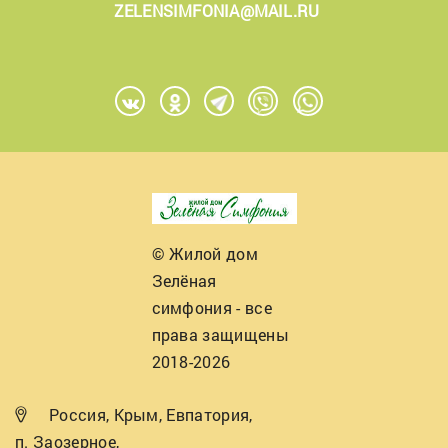
ZELENSIMFONIA@MAIL.RU
© Жилой дом
Зелёная
симфония - все
права защищены
2018-2026
Россия, Крым, Евпатория,
п. Заозерное,