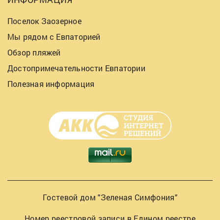
Поселок Заозерное
Мы рядом с Евпаторией
Обзор пляжей
Достопримечательности Евпатории
Полезная информация
Гостевой дом "Зеленая Симфония"
Номер реестровой записи в Едином реестре