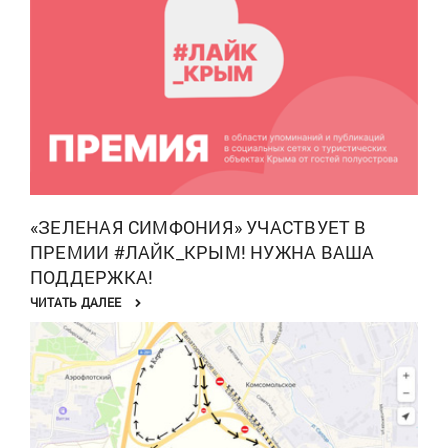
«ЗЕЛЕНАЯ СИМФОНИЯ» УЧАСТВУЕТ В
ПРЕМИИ #ЛАЙК_КРЫМ! НУЖНА ВАША
ПОДДЕРЖКА!
ЧИТАТЬ ДАЛЕЕ